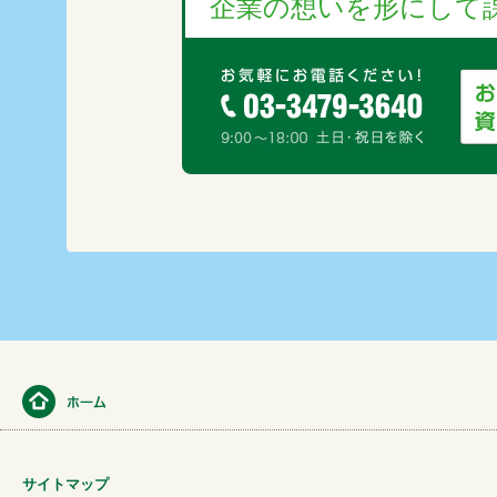
企業の想いを形にして課
サイトマップ