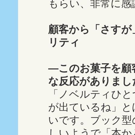
もらい、非常に感
顧客から「さすが
リティ
―このお菓子を顧
な反応がありまし
「ノベルティひとつ
が出ているね」と
いです。ブック型
しいようで「本か