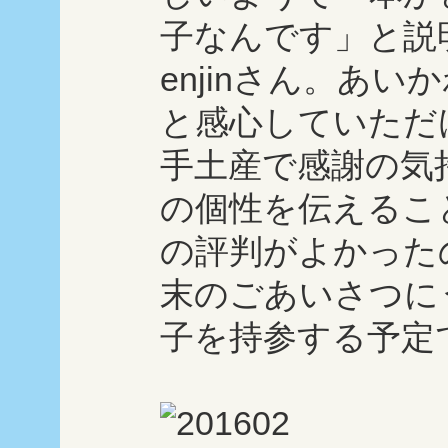
子なんです」と説
enjinさん。あ
と感心していただ
手土産で感謝の気
の個性を伝えるこ
の評判がよかった
末のごあいさつに
子を持参する予定