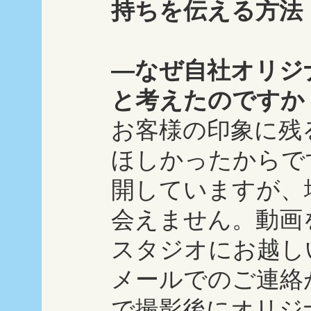
持ちを伝える方法
―なぜ自社オリジ
と考えたのですか
お客様の印象に残
ほしかったからで
開していますが、
会えません。動画
スタジオにお越し
メールでのご連絡
で撮影後にオリジ