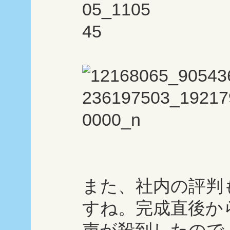
また、社内の評判
すね。完成直後か