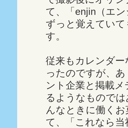
て、「enjin（
ずっと覚えていて
す。
従来もカレンダー
ったのですが、あ
ント企業と掲載メ
るようなものでは
んなときに働くお
て、「これなら当