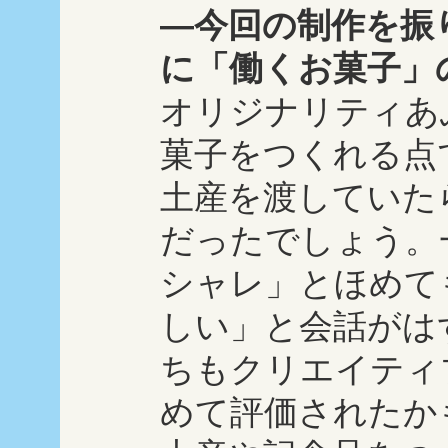
―今回の制作を振
に「働くお菓子」
オリジナリティあ
菓子をつくれる点
土産を渡していた
だったでしょう。
シャレ」とほめて
しい」と会話がは
ちもクリエイティ
めて評価されたか