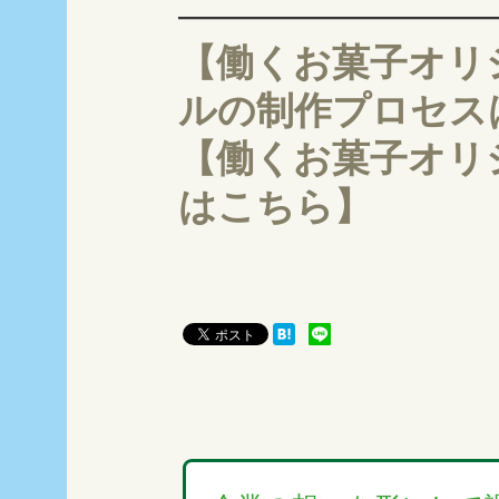
————————
【働くお菓子オリ
ルの制作プロセス
【働くお菓子オリ
はこちら】