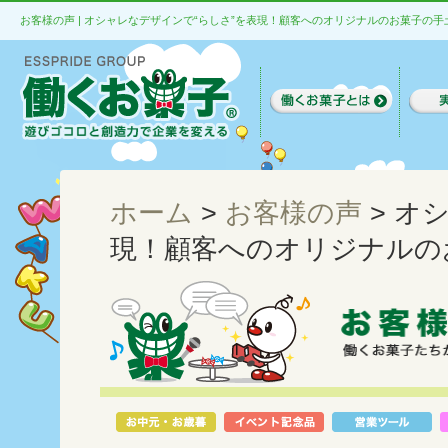
お客様の声 | オシャレなデザインで“らしさ”を表現！顧客へのオリジナルのお菓子の
ホーム
>
お客様の声
> オ
現！顧客へのオリジナルの