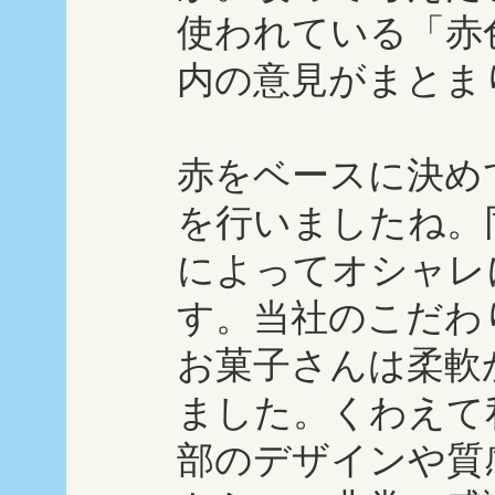
使われている「赤
内の意見がまとま
赤をベースに決め
を行いましたね。
によってオシャレ
す。当社のこだわ
お菓子さんは柔軟
ました。くわえて
部のデザインや質