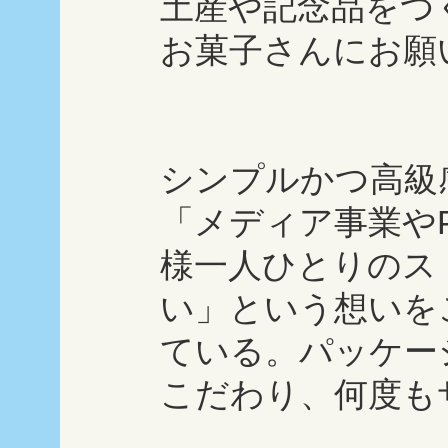
土産や記念品をつ
お菓子さんにお願
シンプルかつ高級
「メディア事業や
様一人ひとりのス
い」という想いを
ている。パッケー
こだわり、何度も