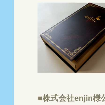
■株式会社enji