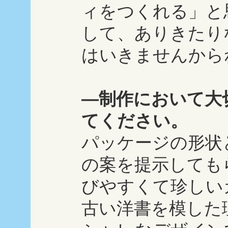
ィをつくれる」と
して、ありきたり
はいきませんから
―制作において大
てください。
パッケージの形状
の案を提示しても
びやすくて珍しい
古い洋書を模した