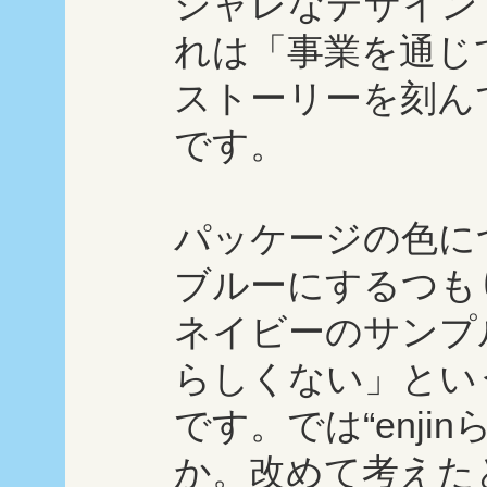
シャレなデザイン
れは「事業を通じ
ストーリーを刻ん
です。
パッケージの色に
ブルーにするつも
ネイビーのサンプル
らしくない」とい
です。では“enji
か。改めて考えた