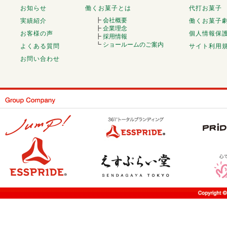
お知らせ
働くお菓子とは
代打お菓子
┣
会社概要
実績紹介
働くお菓子
┣
企業理念
お客様の声
個人情報保
┣
採用情報
┗
ショールームのご案内
よくある質問
サイト利用
お問い合わせ