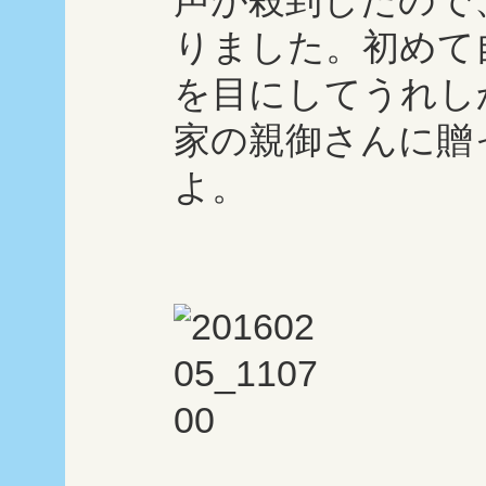
声が殺到したので
りました。初めて
を目にしてうれし
家の親御さんに贈
よ。