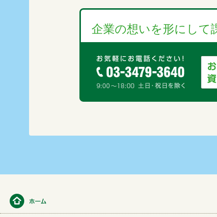
企業の想いを形にして課