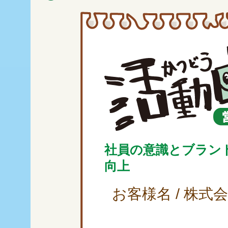
社員の意識とブラン
向上
お客様名 / 株