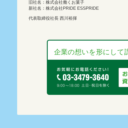
旧社名：株式会社働くお菓子
新社名：株式会社PRIDE ESSPRIDE
代表取締役社長 西川裕揮
企業の想いを形にして課