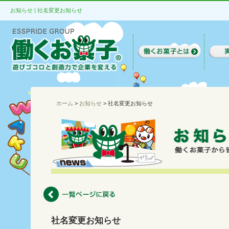
お知らせ | 社名変更お知らせ
ホーム
>
お知らせ
> 社名変更お知らせ
社名変更お知らせ