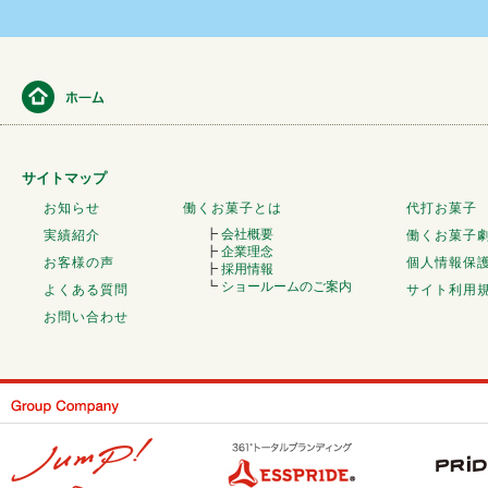
サイトマップ
お知らせ
働くお菓子とは
代打お菓子
┣
会社概要
実績紹介
働くお菓子
┣
企業理念
お客様の声
個人情報保
┣
採用情報
┗
ショールームのご案内
よくある質問
サイト利用
お問い合わせ