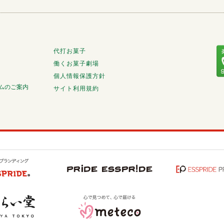
代打お菓子
働くお菓子劇場
個人情報保護方針
ムのご案内
サイト利用規約