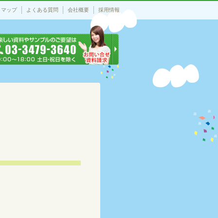
トマップ
よくある質問
会社概要
採用情報