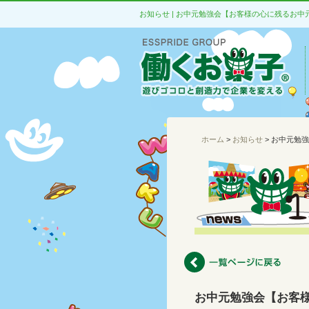
お知らせ | お中元勉強会【お客様の心に残るお中
ホーム
>
お知らせ
> お中元勉
お中元勉強会【お客