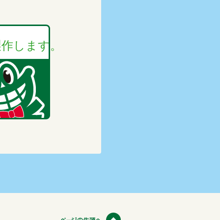
製作します。