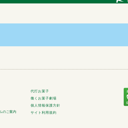
代打お菓子
働くお菓子劇場
個人情報保護方針
ムのご案内
サイト利用規約