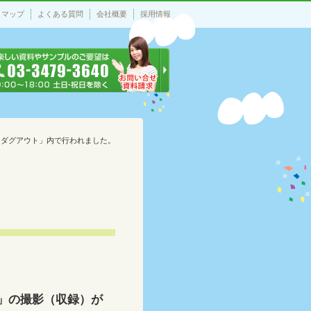
トマップ
よくある質問
会社概要
採用情報
「ダグアウト」内で行われました。
」の撮影（収録）が