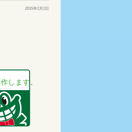
2015年2月2日
製作します。