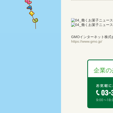
GMOインターネット株式
https://www.gmo.jp/
企業の