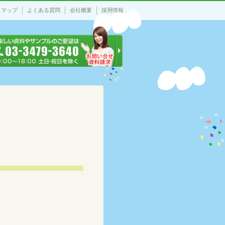
トマップ
よくある質問
会社概要
採用情報