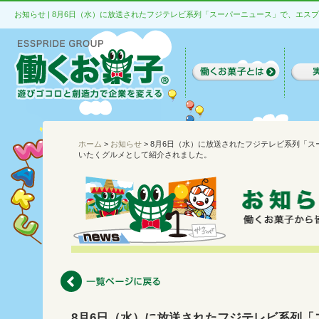
ホーム
>
お知らせ
> 8月6日（水）に放送されたフジテレビ系列「
いたくグルメとして紹介されました。
8月6日（水）に放送されたフジテレビ系列