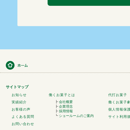
サイトマップ
お知らせ
働くお菓子とは
代打お菓子
┣
会社概要
実績紹介
働くお菓子
┣
企業理念
お客様の声
個人情報保
┣
採用情報
┗
ショールームのご案内
よくある質問
サイト利用
お問い合わせ