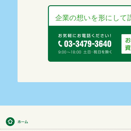
企業の想いを形にして課