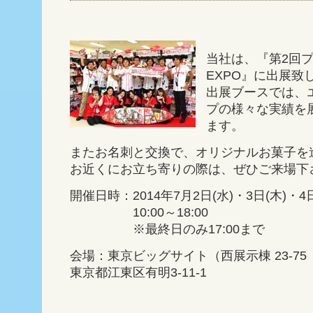
当社は、『第2回
EXPO』に出展致
出展ブースでは、
プの様々な実績を
ます。
またお名刺と交換で、オリジナルお菓子を
お近くにお立ち寄りの際は、ぜひご来場下
開催日時：2014年7月2日(水)・3日(木)・4日
10:00～18:00
※最終日のみ17:00まで
会場：東京ビッグサイト（西展示棟 23-75 
東京都江東区有明3-11-1