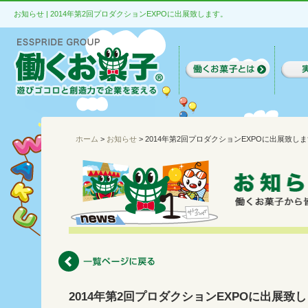
お知らせ | 2014年第2回プロダクションEXPOに出展致します。
ホーム
>
お知らせ
> 2014年第2回プロダクションEXPOに出展致し
2014年第2回プロダクションEXPOに出展致