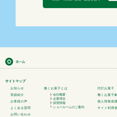
サイトマップ
お知らせ
働くお菓子とは
代打お菓子
┣
会社概要
実績紹介
働くお菓子
┣
企業理念
お客様の声
個人情報保
┣
採用情報
┗
ショールームのご案内
よくある質問
サイト利用
お問い合わせ