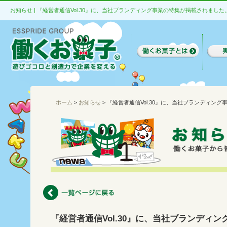
お知らせ | 『経営者通信Vol.30』に、当社ブランディング事業の特集が掲載されました
ホーム
>
お知らせ
> 『経営者通信Vol.30』に、当社ブランディン
『経営者通信Vol.30』に、当社ブランディ