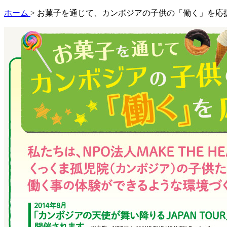
ホーム
> お菓子を通じて、カンボジアの子供の「働く」を応